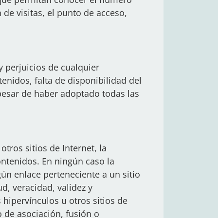
 de visitas, el punto de acceso,
 perjuicios de cualquier
enidos, falta de disponibilidad del
 pesar de haber adoptado todas las
tros sitios de Internet, la
ontenidos. En ningún caso la
ún enlace perteneciente a un sitio
ud, veracidad, validez y
hipervínculos u otros sitios de
o de asociación, fusión o