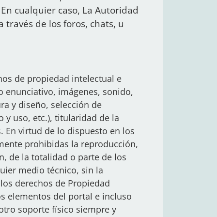
 En cualquier caso, La Autoridad
 través de los foros, chats, u
chos de propiedad intelectual e
o enunciativo, imágenes, sonido,
ra y diseño, selección de
uso, etc.), titularidad de la
. En virtud de lo dispuesto en los
amente prohibidas la reproducción,
, de la totalidad o parte de los
uier medio técnico, sin la
r los derechos de Propiedad
los elementos del portal e incluso
otro soporte físico siempre y