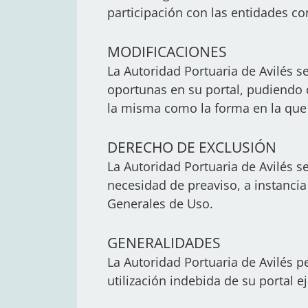
participación con las entidades co
MODIFICACIONES
La Autoridad Portuaria de Avilés s
oportunas en su portal, pudiendo c
la misma como la forma en la que 
DERECHO DE EXCLUSIÓN
La Autoridad Portuaria de Avilés se
necesidad de preaviso, a instanci
Generales de Uso.
GENERALIDADES
La Autoridad Portuaria de Avilés 
utilización indebida de su portal 