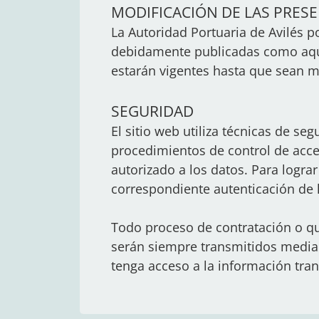
MODIFICACIÓN DE LAS PRES
La Autoridad Portuaria de Avilés 
debidamente publicadas como aquí 
estarán vigentes hasta que sean m
SEGURIDAD
El sitio web utiliza técnicas de se
procedimientos de control de acces
autorizado a los datos. Para lograr
correspondiente autenticación de 
Todo proceso de contratación o que
serán siempre transmitidos median
tenga acceso a la información tran