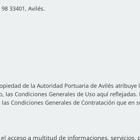
 98 33401, Avilés.
ropiedad de la Autoridad Portuaria de Avilés atribuy
o, las Condiciones Generales de Uso aquí reflejadas.
las Condiciones Generales de Contratación que en s
el acceso a multitud de informaciones, servicios,