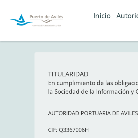
Inicio
Autori
TITULARIDAD
En cumplimiento de las obligacion
la Sociedad de la Información y 
AUTORIDAD PORTUARIA DE AVILES
CIF: Q3367006H