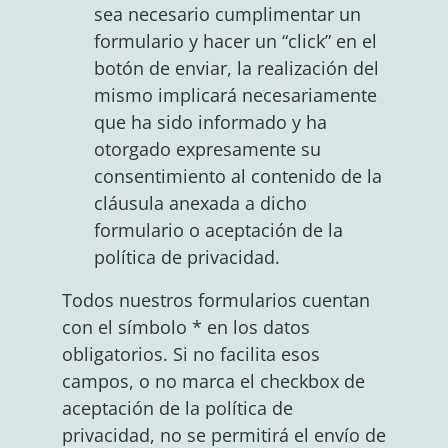
sea necesario cumplimentar un
formulario y hacer un “click” en el
botón de enviar, la realización del
mismo implicará necesariamente
que ha sido informado y ha
otorgado expresamente su
consentimiento al contenido de la
cláusula anexada a dicho
formulario o aceptación de la
política de privacidad.
Todos nuestros formularios cuentan
con el símbolo * en los datos
obligatorios. Si no facilita esos
campos, o no marca el checkbox de
aceptación de la política de
privacidad, no se permitirá el envío de