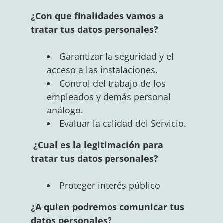
¿Con que finalidades vamos a
tratar tus datos personales?
Garantizar la seguridad y el
acceso a las instalaciones.
Control del trabajo de los
empleados y demás personal
análogo.
Evaluar la calidad del Servicio.
¿Cual es la legitimación para
tratar tus datos personales?
Proteger interés público
¿A quien podremos comunicar tus
datos personales?