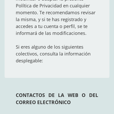
Política de Privacidad en cualquier
momento. Te recomendamos revisar
la misma, y si te has registrado y
accedes a tu cuenta o perfil, se te
informará de las modificaciones.
Si eres alguno de los siguientes
colectivos, consulta la información
desplegable:
CONTACTOS DE LA WEB O DEL
CORREO ELECTRÓNICO