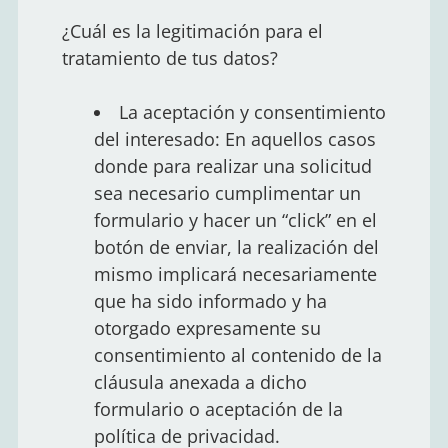
¿Cuál es la legitimación para el
tratamiento de tus datos?
La aceptación y consentimiento
del interesado: En aquellos casos
donde para realizar una solicitud
sea necesario cumplimentar un
formulario y hacer un “click” en el
botón de enviar, la realización del
mismo implicará necesariamente
que ha sido informado y ha
otorgado expresamente su
consentimiento al contenido de la
cláusula anexada a dicho
formulario o aceptación de la
política de privacidad.