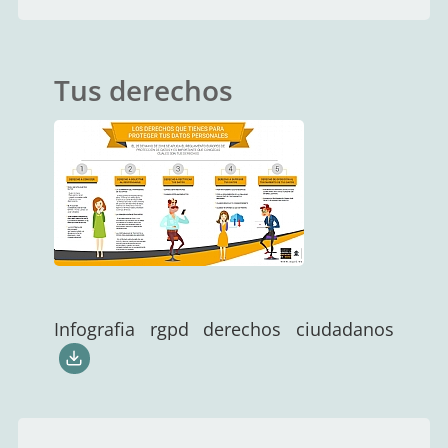
Tus derechos
Infografia rgpd derechos ciudadanos