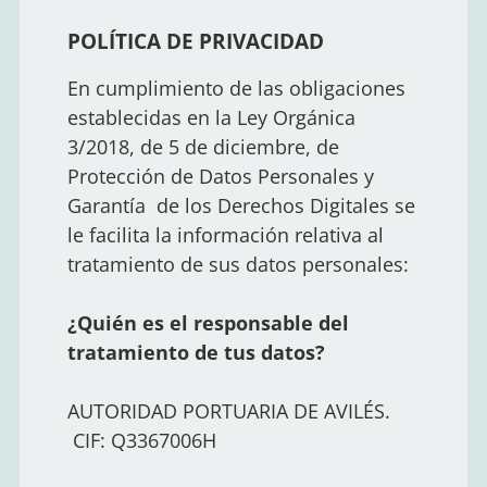
POLÍTICA DE PRIVACIDAD
En cumplimiento de las obligaciones
establecidas en la Ley Orgánica
3/2018, de 5 de diciembre, de
Protección de Datos Personales y
Garantía de los Derechos Digitales se
le facilita la información relativa al
tratamiento de sus datos personales:
¿Quién es el responsable del
tratamiento de tus datos?
AUTORIDAD PORTUARIA DE AVILÉS.
CIF: Q3367006H