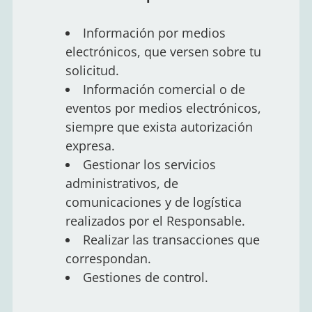
Información por medios
electrónicos, que versen sobre tu
solicitud.
Información comercial o de
eventos por medios electrónicos,
siempre que exista autorización
expresa.
Gestionar los servicios
administrativos, de
comunicaciones y de logística
realizados por el Responsable.
Realizar las transacciones que
correspondan.
Gestiones de control.