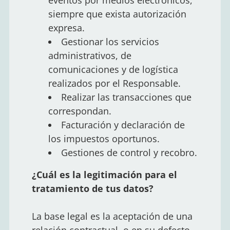
siempre que exista autorización
expresa.
Gestionar los servicios
administrativos, de
comunicaciones y de logística
realizados por el Responsable.
Realizar las transacciones que
correspondan.
Facturación y declaración de
los impuestos oportunos.
Gestiones de control y recobro.
¿Cuál es la legitimación para el
tratamiento de tus datos?
La base legal es la aceptación de una
relación contractual, o en su defecto