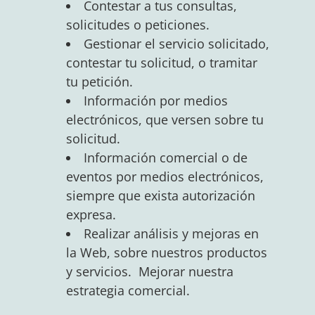
Contestar a tus consultas,
solicitudes o peticiones.
Gestionar el servicio solicitado,
contestar tu solicitud, o tramitar
tu petición.
Información por medios
electrónicos, que versen sobre tu
solicitud.
Información comercial o de
eventos por medios electrónicos,
siempre que exista autorización
expresa.
Realizar análisis y mejoras en
la Web, sobre nuestros productos
y servicios. Mejorar nuestra
estrategia comercial.