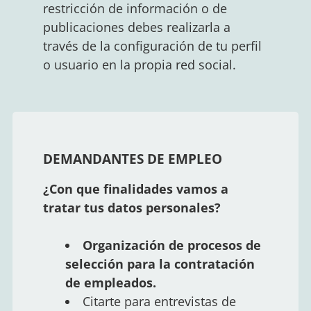
restricción de información o de
publicaciones debes realizarla a
través de la configuración de tu perfil
o usuario en la propia red social.
DEMANDANTES DE EMPLEO
¿Con que finalidades vamos a
tratar tus datos personales?
Organización de procesos de
selección para la contratación
de empleados.
Citarte para entrevistas de