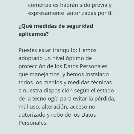
comerciales habrán sido previa y
expresamente autorizadas por tí.
¿Qué medidas de seguridad
aplicamos?
Puedes estar tranquilo: Hemos
adoptado un nivel óptimo de
protección de los Datos Personales
que manejamos, y hemos instalado
todos los medios y medidas técnicas
a nuestra disposición según el estado
de la tecnología para evitar la pérdida,
mal uso, alteración, acceso no
autorizado y robo de los Datos
Personales.