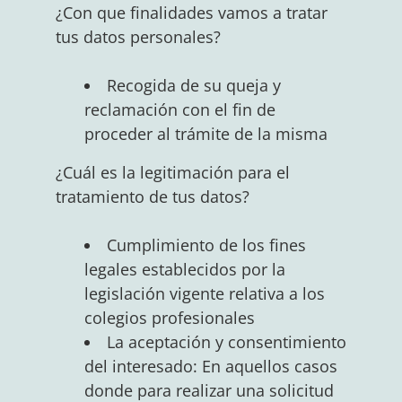
¿Con que finalidades vamos a tratar
tus datos personales?
Recogida de su queja y
reclamación con el fin de
proceder al trámite de la misma
¿Cuál es la legitimación para el
tratamiento de tus datos?
Cumplimiento de los fines
legales establecidos por la
legislación vigente relativa a los
colegios profesionales
La aceptación y consentimiento
del interesado: En aquellos casos
donde para realizar una solicitud