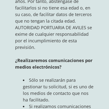
años. Por tanto, absténgase de
facilitarlos si no tiene esa edad o, en
su caso, de facilitar datos de terceros
que no tengan la citada edad.
AUTORIDAD PORTUARIA DE AVILES se
exime de cualquier responsabilidad
por el incumplimiento de esta
previsión.
¿Realizaremos comunicaciones por
medios electrónicos?
Sólo se realizarán para
gestionar tu solicitud, si es uno de
los medios de contacto que nos
ha facilitado.
Si realizamos comunicaciones