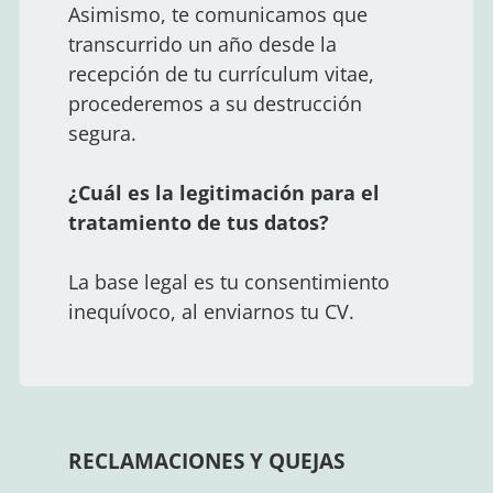
Asimismo, te comunicamos que
transcurrido un año desde la
recepción de tu currículum vitae,
procederemos a su destrucción
segura.
¿Cuál es la legitimación para el
tratamiento de tus datos?
La base legal es tu consentimiento
inequívoco, al enviarnos tu CV.
RECLAMACIONES Y QUEJAS