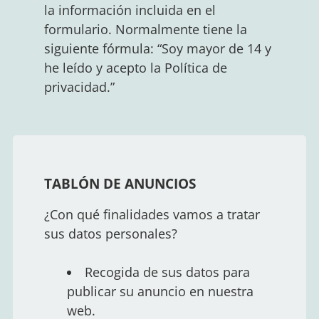
la información incluida en el
formulario. Normalmente tiene la
siguiente fórmula: “Soy mayor de 14 y
he leído y acepto la Política de
privacidad.”
TABLÓN DE ANUNCIOS
¿Con qué finalidades vamos a tratar
sus datos personales?
Recogida de sus datos para
publicar su anuncio en nuestra
web.