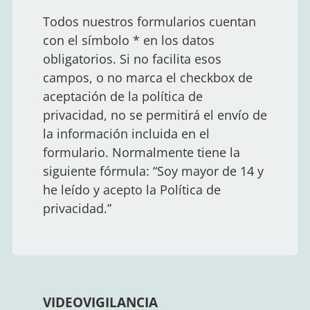
Todos nuestros formularios cuentan
con el símbolo * en los datos
obligatorios. Si no facilita esos
campos, o no marca el checkbox de
aceptación de la política de
privacidad, no se permitirá el envío de
la información incluida en el
formulario. Normalmente tiene la
siguiente fórmula: “Soy mayor de 14 y
he leído y acepto la Política de
privacidad.”
VIDEOVIGILANCIA