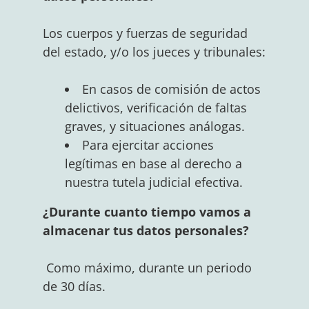
Los cuerpos y fuerzas de seguridad
del estado, y/o los jueces y tribunales:
En casos de comisión de actos
delictivos, verificación de faltas
graves, y situaciones análogas.
Para ejercitar acciones
legítimas en base al derecho a
nuestra tutela judicial efectiva.
¿Durante cuanto tiempo vamos a
almacenar tus datos personales?
Como máximo, durante un periodo
de 30 días.