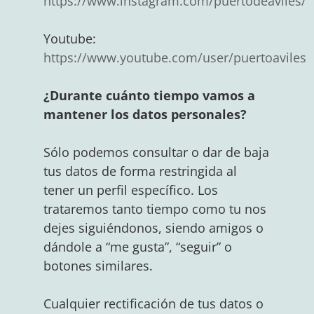
https://www.instagram.com/puertodeaviles/
Youtube:
https://www.youtube.com/user/puertoaviles
¿Durante cuánto tiempo vamos a
mantener los datos personales?
Sólo podemos consultar o dar de baja
tus datos de forma restringida al
tener un perfil específico. Los
trataremos tanto tiempo como tu nos
dejes siguiéndonos, siendo amigos o
dándole a “me gusta”, “seguir” o
botones similares.
Cualquier rectificación de tus datos o