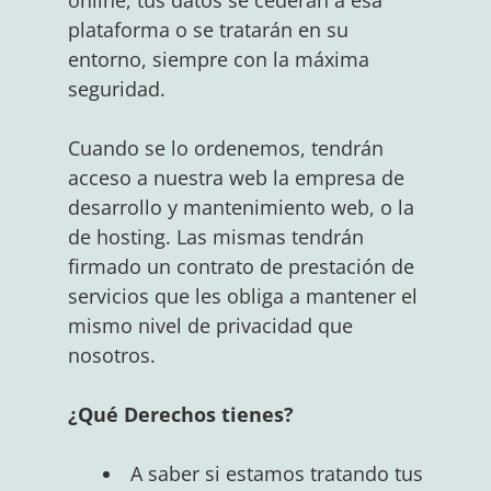
plataforma o se tratarán en su
entorno, siempre con la máxima
seguridad.
Cuando se lo ordenemos, tendrán
acceso a nuestra web la empresa de
desarrollo y mantenimiento web, o la
de hosting. Las mismas tendrán
firmado un contrato de prestación de
servicios que les obliga a mantener el
mismo nivel de privacidad que
nosotros.
¿Qué Derechos tienes?
A saber si estamos tratando tus