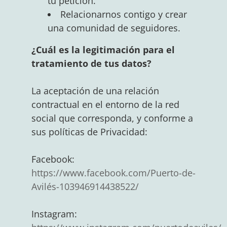
tu petición.
Relacionarnos contigo y crear
una comunidad de seguidores.
¿Cuál es la legitimación para el
tratamiento de tus datos?
La aceptación de una relación
contractual en el entorno de la red
social que corresponda, y conforme a
sus políticas de Privacidad:
Facebook:
https://www.facebook.com/Puerto-de-
Avilés-103946914438522/
Instagram: