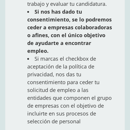
trabajo y evaluar tu candidatura.
Si nos has dado tu
consentimiento, se lo podremos
ceder a empresas colaboradoras
o afines, con el único objetivo
de ayudarte a encontrar
empleo.
Si marcas el checkbox de
aceptación de la política de
privacidad, nos das tu
consentimiento para ceder tu
solicitud de empleo a las
entidades que componen el grupo
de empresas con el objetivo de
incluirte en sus procesos de
selección de personal