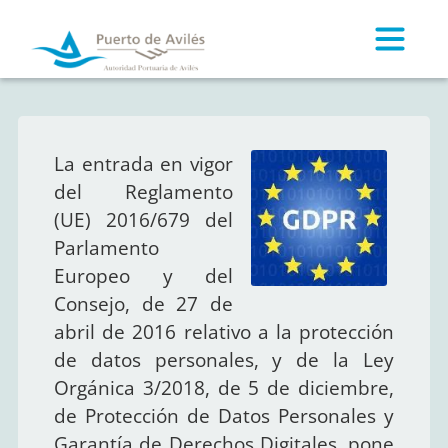
Altern
La entrada en vigor
del Reglamento
(UE) 2016/679 del
Parlamento
Europeo y del
Consejo, de 27 de
abril de 2016 relativo a la protección
de datos personales, y de la Ley
Orgánica 3/2018, de 5 de diciembre,
de Protección de Datos Personales y
Garantía de Derechos Digitales, pone