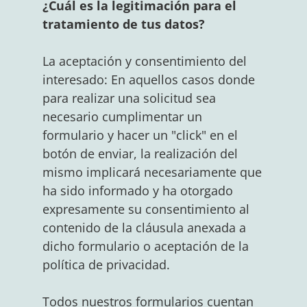
¿Cuál es la legitimación para el
tratamiento de tus datos?
La aceptación y consentimiento del
interesado: En aquellos casos donde
para realizar una solicitud sea
necesario cumplimentar un
formulario y hacer un "click" en el
botón de enviar, la realización del
mismo implicará necesariamente que
ha sido informado y ha otorgado
expresamente su consentimiento al
contenido de la cláusula anexada a
dicho formulario o aceptación de la
política de privacidad.
Todos nuestros formularios cuentan