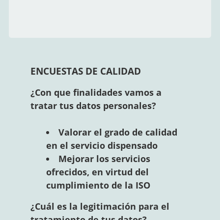
ENCUESTAS DE CALIDAD
¿Con que finalidades vamos a
tratar tus datos personales?
Valorar el grado de calidad
en el servicio dispensado
Mejorar los servicios
ofrecidos, en virtud del
cumplimiento de la ISO
¿Cuál es la legitimación para el
tratamiento de tus datos?