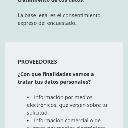
La base legal es el consentimiento
expreso del encuestado.
PROVEEDORES
¿Con que finalidades vamos a
tratar tus datos personales?
Información por medios
electrónicos, que versen sobre tu
solicitud.
Información comercial o de
eventos por medios electrónicos,