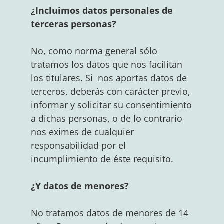
¿Incluimos datos personales de
terceras personas?
No, como norma general sólo
tratamos los datos que nos facilitan
los titulares. Si nos aportas datos de
terceros, deberás con carácter previo,
informar y solicitar su consentimiento
a dichas personas, o de lo contrario
nos eximes de cualquier
responsabilidad por el
incumplimiento de éste requisito.
¿Y datos de menores?
No tratamos datos de menores de 14