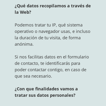
¿Qué datos recopilamos a través de
la Web?
Podemos tratar tu IP, qué sistema
operativo o navegador usas, e incluso
la duración de tu visita, de forma
anónima.
Si nos facilitas datos en el formulario
de contacto, te identificarás para
poder contactar contigo, en caso de
que sea necesario.
¿Con que finalidades vamos a
tratar sus datos personales?