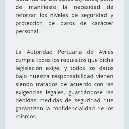
de manifiesto la necesidad de
reforzar los niveles de seguridad y
protección de datos de carácter
personal.
La Autoridad Portuaria de Avilés
cumple todos los requisitos que dicha
legislación exige, y todos los datos
bajo nuestra responsabilidad vienen
siendo tratados de acuerdo con las
exigencias legales, guardándose las
debidas medidas de seguridad que
garantizan la confidencialidad de los
mismos.