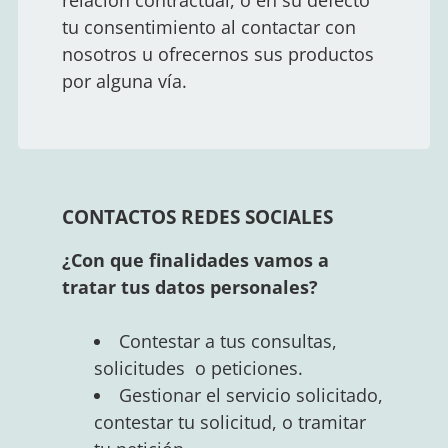
tu consentimiento al contactar con
nosotros u ofrecernos sus productos
por alguna vía.
CONTACTOS REDES SOCIALES
¿Con que finalidades vamos a
tratar tus datos personales?
Contestar a tus consultas,
solicitudes o peticiones.
Gestionar el servicio solicitado,
contestar tu solicitud, o tramitar