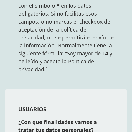
con el símbolo * en los datos
obligatorios. Si no facilitas esos
campos, o no marcas el checkbox de
aceptación de la política de
privacidad, no se permitirá el envío de
la información. Normalmente tiene la
siguiente fórmula: “Soy mayor de 14 y
he leído y acepto la Política de
privacidad.”
USUARIOS
¿Con que finalidades vamos a
tratar tus datos personales?