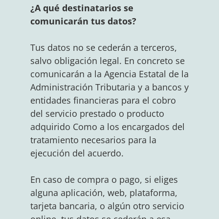
¿A qué destinatarios se
comunicarán tus datos?
Tus datos no se cederán a terceros,
salvo obligación legal. En concreto se
comunicarán a la Agencia Estatal de la
Administración Tributaria y a bancos y
entidades financieras para el cobro
del servicio prestado o producto
adquirido Como a los encargados del
tratamiento necesarios para la
ejecución del acuerdo.
En caso de compra o pago, si eliges
alguna aplicación, web, plataforma,
tarjeta bancaria, o algún otro servicio
online, tus datos se cederán a esa