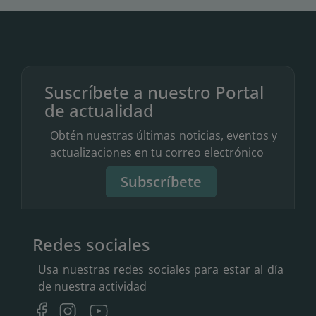
Suscríbete a nuestro Portal
de actualidad
Obtén nuestras últimas noticias, eventos y
actualizaciones en tu correo electrónico
Subscríbete
Redes sociales
Usa nuestras redes sociales para estar al día
de nuestra actividad