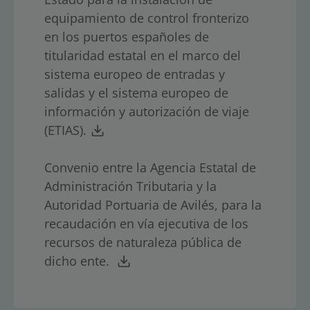
equipamiento de control fronterizo
en los puertos españoles de
titularidad estatal en el marco del
sistema europeo de entradas y
salidas y el sistema europeo de
información y autorización de viaje
(ETIAS).
Convenio entre la Agencia Estatal de
Administración Tributaria y la
Autoridad Portuaria de Avilés, para la
recaudación en vía ejecutiva de los
recursos de naturaleza pública de
dicho ente.