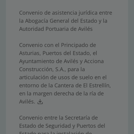
Convenio de asistencia jurídica entre
la Abogacía General del Estado y la
Autoridad Portuaria de Avilés
Convenio con el Principado de
Asturias, Puertos del Estado, el
Ayuntamiento de Avilés y Acciona
Construcción, S.A., para la
articulación de usos de suelo en el
entorno de la Cantera de El Estrellín,
en la margen derecha de la ría de
Avilés.
Convenio entre la Secretaría de
Estado de Seguridad y Puertos del
Estado para la instalación de