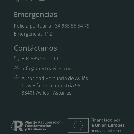
Emergencias
Policía portuaria
+34 985 56 54 79
Emergencias
112
Contáctanos
+34 985 54 11 11
info@puertoaviles.com
Autoridad Portuaria de Avilés
Travesía de la Industria 98
33401 Avilés - Asturias