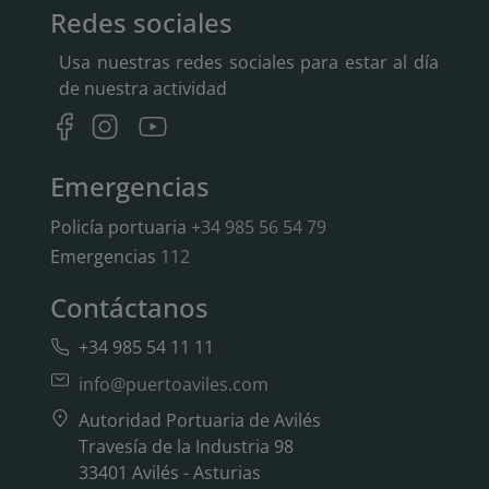
Redes sociales
Usa nuestras redes sociales para estar al día
de nuestra actividad
Emergencias
Policía portuaria
+34 985 56 54 79
Emergencias
112
Contáctanos
+34 985 54 11 11
info@puertoaviles.com
Autoridad Portuaria de Avilés
Travesía de la Industria 98
33401 Avilés - Asturias