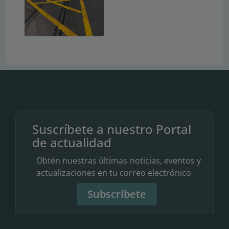
Suscríbete a nuestro Portal
de actualidad
Obtén nuestras últimas noticias, eventos y
actualizaciones en tu correo electrónico
Subscríbete