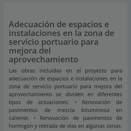
Adecuación de espacios e
instalaciones en la zona de
servicio portuario para
mejora del
aprovechamiento
Las obras incluidas en el proyecto para
adecuación de espacios e instalaciones en la
zona de servicio portuario para mejora del
aprovechamiento se dividen en diferentes
tipos de actuaciones: • Renovación de
pavimentos de mezcla bituminosa en
caliente. • Renovación de pavimentos de
hormigón y retirada de vías en algunas zonas.