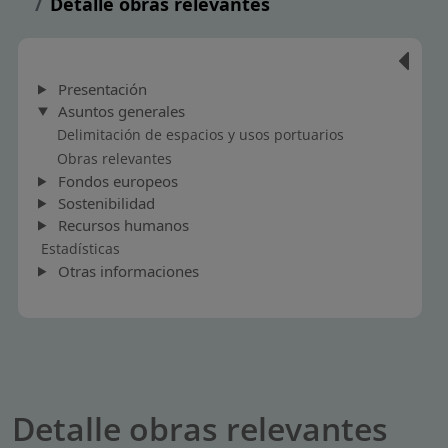
Detalle obras relevantes
Presentación
Asuntos generales
Delimitación de espacios y usos portuarios
Obras relevantes
Fondos europeos
Sostenibilidad
Recursos humanos
Estadísticas
Otras informaciones
Detalle obras relevantes