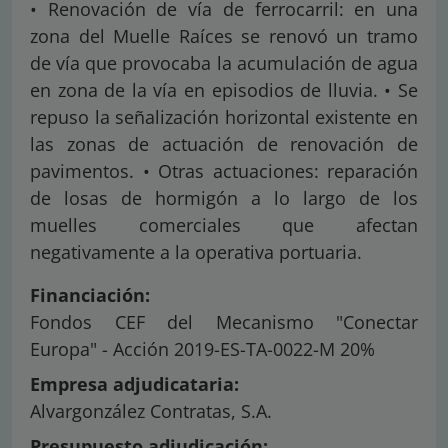
• Renovación de vía de ferrocarril: en una
zona del Muelle Raíces se renovó un tramo
de vía que provocaba la acumulación de agua
en zona de la vía en episodios de lluvia. • Se
repuso la señalización horizontal existente en
las zonas de actuación de renovación de
pavimentos. • Otras actuaciones: reparación
de losas de hormigón a lo largo de los
muelles comerciales que afectan
negativamente a la operativa portuaria.
Financiación:
Fondos CEF del Mecanismo "Conectar
Europa" - Acción 2019-ES-TA-0022-M 20%
Empresa adjudicataria:
Alvargonzález Contratas, S.A.
Presupuesto adjudicación: