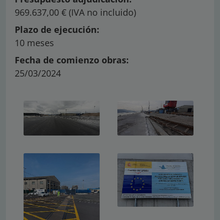
969.637,00 € (IVA no incluido)
Plazo de ejecución:
10 meses
Fecha de comienzo obras:
25/03/2024