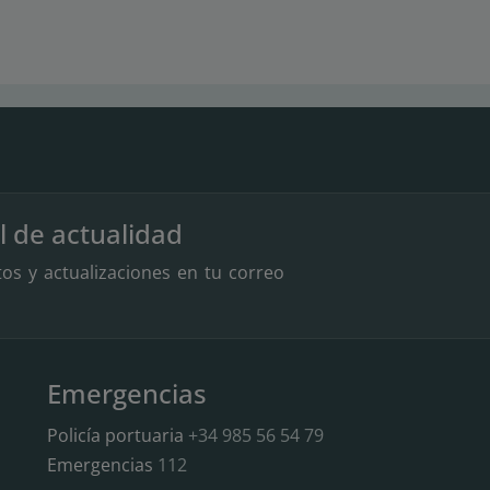
l de actualidad
tos y actualizaciones en tu correo
Emergencias
Policía portuaria
+34 985 56 54 79
Emergencias
112