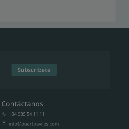
Subscríbete
Contáctanos
+34 985 54 11 11
info@puertoaviles.com