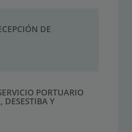
RECEPCIÓN DE
SERVICIO PORTUARIO
, DESESTIBA Y