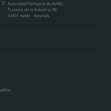
Autoridad Portuaria de Avilés
Travesía de la Industria 98
33401 Avilés - Asturias
vados.