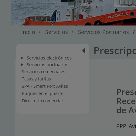
Inicio
Servicios
Servicios Portuarios
Prescripc
Servicios electrónicos
Servicios portuarios
Servicios comerciales
Tasas y tarifas
SPA - Smart Port Avilés
Pres
Buques en el puerto
Rece
Directorio comercial
de A
PPP_Av