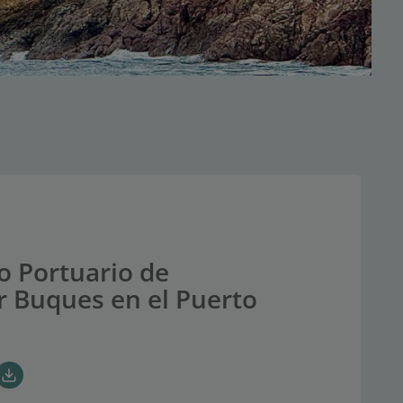
io Portuario de
 Buques en el Puerto