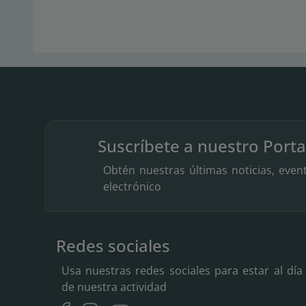
Suscríbete a nuestro Porta
Obtén nuestras últimas noticias, even
electrónico
Redes sociales
Usa nuestras redes sociales para estar al día
de nuestra actividad