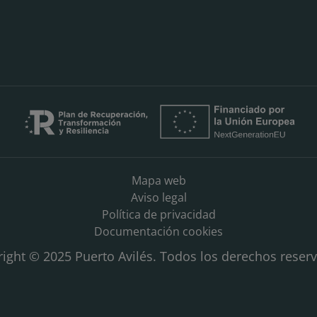
Mapa web
Aviso legal
Política de privacidad
Documentación cookies
ight © 2025 Puerto Avilés. Todos los derechos reser