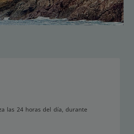
iza las 24 horas del día, durante