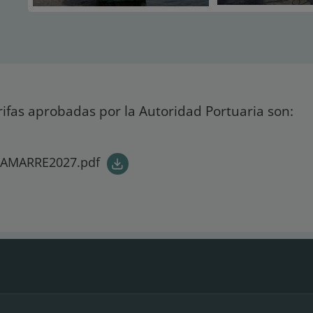
rifas aprobadas por la Autoridad Portuaria son:
_AMARRE2027.pdf