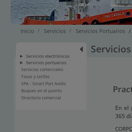
Inicio
Servicios
Servicios Portuarios
Servicio
Servicios electrónicos
Servicios portuarios
Servicios comerciales
Tasas y tarifas
SPA - Smart Port Avilés
Prac
Buques en el puerto
Directorio comercial
En el 
365 dí
CORPO