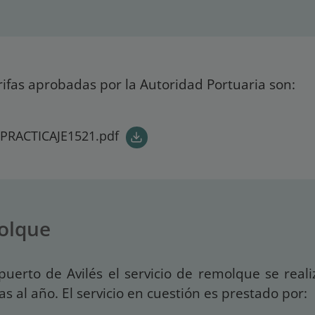
rifas aprobadas por la Autoridad Portuaria son:
_PRACTICAJE1521.pdf
olque
puerto de Avilés el servicio de remolque se reali
as al año. El servicio en cuestión es prestado por: