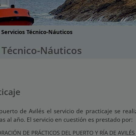
Servicios Técnico-Náuticos
s Técnico-Náuticos
ticaje
puerto de Avilés el servicio de practicaje se real
as al año. El servicio en cuestión es prestado por:
RACIÓN DE PRÁCTICOS DEL PUERTO Y RÍA DE AVILÉS