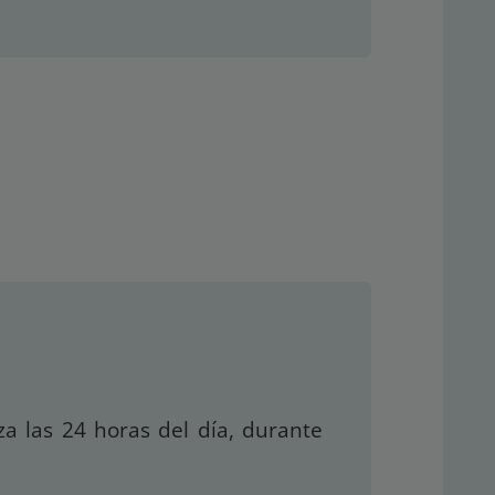
za las 24 horas del día, durante